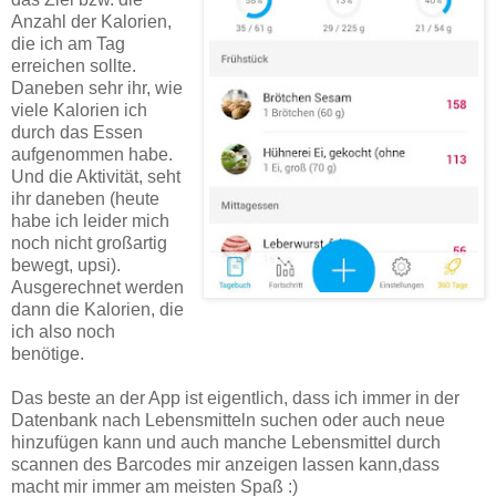
Anzahl der Kalorien,
die ich am Tag
erreichen sollte.
Daneben sehr ihr, wie
viele Kalorien ich
durch das Essen
aufgenommen habe.
Und die Aktivität, seht
ihr daneben (heute
habe ich leider mich
noch nicht großartig
bewegt, upsi).
Ausgerechnet werden
dann die Kalorien, die
ich also noch
benötige.
Das beste an der App ist eigentlich, dass ich immer in der
Datenbank nach Lebensmitteln suchen oder auch neue
hinzufügen kann und auch manche Lebensmittel durch
scannen des Barcodes mir anzeigen lassen kann,dass
macht mir immer am meisten Spaß :)