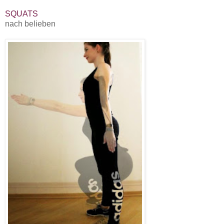
SQUATS
nach belieben