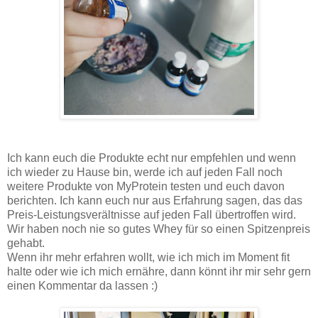
Ich kann euch die Produkte echt nur empfehlen und wenn
ich wieder zu Hause bin, werde ich auf jeden Fall noch
weitere Produkte von MyProtein testen und euch davon
berichten. Ich kann euch nur aus Erfahrung sagen, das das
Preis-Leistungsverältnisse auf jeden Fall übertroffen wird.
Wir haben noch nie so gutes Whey für so einen Spitzenpreis
gehabt.
Wenn ihr mehr erfahren wollt, wie ich mich im Moment fit
halte oder wie ich mich ernähre, dann könnt ihr mir sehr gern
einen Kommentar da lassen :)