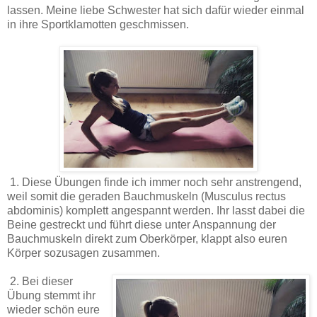
lassen. Meine liebe Schwester hat sich dafür wieder einmal
in ihre Sportklamotten geschmissen.
1. Diese Übungen finde ich immer noch sehr anstrengend,
weil somit die geraden Bauchmuskeln (Musculus rectus
abdominis) komplett angespannt werden. Ihr lasst dabei die
Beine gestreckt und führt diese unter Anspannung der
Bauchmuskeln direkt zum Oberkörper, klappt also euren
Körper sozusagen zusammen.
2. Bei dieser
Übung stemmt ihr
wieder schön eure