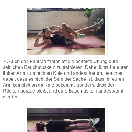
4. Auch das Fahrrad fahren ist die perfekte Übung eure
seitlichen Bauchmuskeln zu trainieren. Dabei führt ihr euren
linken Arm zum rechten Knie und anders herum, beachtet
dabei, dass es nicht der Sinn der Sache ist, dass ihr euren
Arm komplett an da Knie bekommt, sondern, dass der
Rücken gerade bleibt und eure Baucmuskeln angespannt
werden.