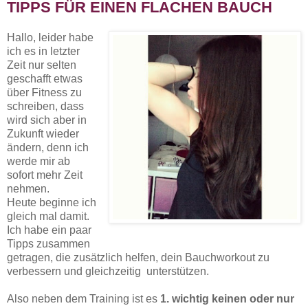
TIPPS FÜR EINEN FLACHEN BAUCH
Hallo, leider habe
ich es in letzter
Zeit nur selten
geschafft etwas
über Fitness zu
schreiben, dass
wird sich aber in
Zukunft wieder
ändern, denn ich
werde mir ab
sofort mehr Zeit
nehmen.
Heute beginne ich
gleich mal damit.
Ich habe ein paar
Tipps zusammen
getragen, die zusätzlich helfen, dein Bauchworkout zu
verbessern und gleichzeitig unterstützen.
Also neben dem Training ist es
1. wichtig keinen oder nur