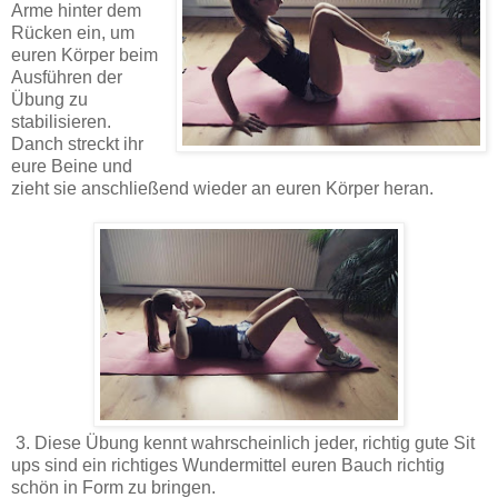
Arme hinter dem
Rücken ein, um
euren Körper beim
Ausführen der
Übung zu
stabilisieren.
Danch streckt ihr
eure Beine und
zieht sie anschließend wieder an euren Körper heran.
3. Diese Übung kennt wahrscheinlich jeder, richtig gute Sit
ups sind ein richtiges Wundermittel euren Bauch richtig
schön in Form zu bringen.