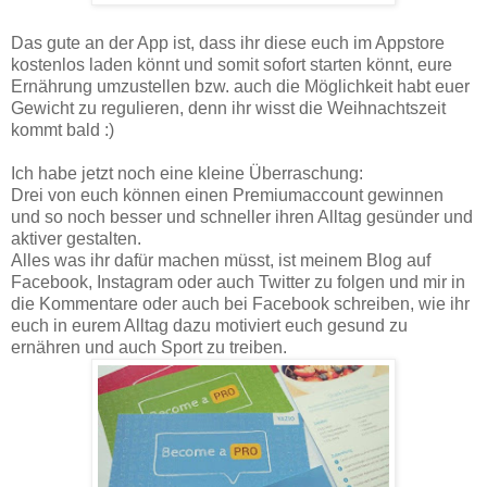
Das gute an der App ist, dass ihr diese euch im Appstore
kostenlos laden könnt und somit sofort starten könnt, eure
Ernährung umzustellen bzw. auch die Möglichkeit habt euer
Gewicht zu regulieren, denn ihr wisst die Weihnachtszeit
kommt bald :)
Ich habe jetzt noch eine kleine Überraschung:
Drei von euch können einen Premiumaccount gewinnen
und so noch besser und schneller ihren Alltag gesünder und
aktiver gestalten.
Alles was ihr dafür machen müsst, ist meinem Blog auf
Facebook, Instagram oder auch Twitter zu folgen und mir in
die Kommentare oder auch bei Facebook schreiben, wie ihr
euch in eurem Alltag dazu motiviert euch gesund zu
ernähren und auch Sport zu treiben.