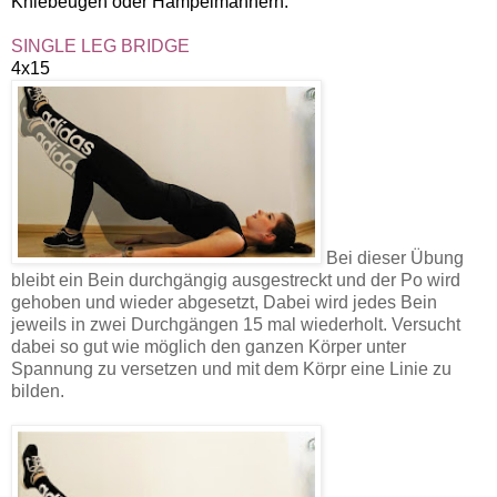
Kniebeugen oder Hampelmännern.
SINGLE LEG BRIDGE
4x15
Bei dieser Übung
bleibt ein Bein durchgängig ausgestreckt und der Po wird
gehoben und wieder abgesetzt, Dabei wird jedes Bein
jeweils in zwei Durchgängen 15 mal wiederholt. Versucht
dabei so gut wie möglich den ganzen Körper unter
Spannung zu versetzen und mit dem Körpr eine Linie zu
bilden.