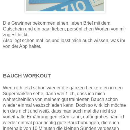
Die Gewinner bekommen einen lieben Brief mit dem
Gutschein und ein paar lieben, persönlichen Worten von mir
zugeschickt.
Also legt schon mal los und lasst mich auch wissen, was ihr
von der App haltet.
BAUCH WORKOUT
Wenn ich jetzt schon wieder die ganzen Leckereien in den
Supermärkten sehe, dann weiß ich, dass ich mich
wahrscheinlich von meinem gut trainierten Bauch schon
wieder einmal veabschieden kann. Doch so wirklich möchte
ich das nicht und weiß, dass man auch mal die nicht so
vorteilhafte Ernährung genießen kann, dafür gibt es nämlich
wieder einmal paar richtig gute Bauchübungen, die euch
innerhalb von 10 Minuten die kleinen Sünden vergessen