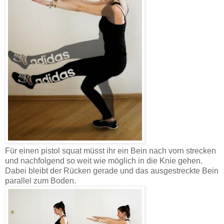
Für einen pistol squat müsst ihr ein Bein nach vorn strecken
und nachfolgend so weit wie möglich in die Knie gehen.
Dabei bleibt der Rücken gerade und das ausgestreckte Bein
parallel zum Boden.