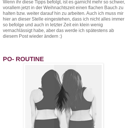
Wenn ihr diese Tipps befolgt, ist es garnicht mehr so schwer,
vorallem jetzt in der Weihnachtszeit einen flachen Bauch zu
halten bzw. weiter darauf hin zu arbeiten. Auch ich muss mir
hier an dieser Stelle eingestehen, dass ich nicht alles immer
so befolge und auch in letzter Zeit ein klein wenig
vernachlässigt habe, aber das werde ich spätestens ab
diesem Post wieder ändern :)
PO- ROUTINE