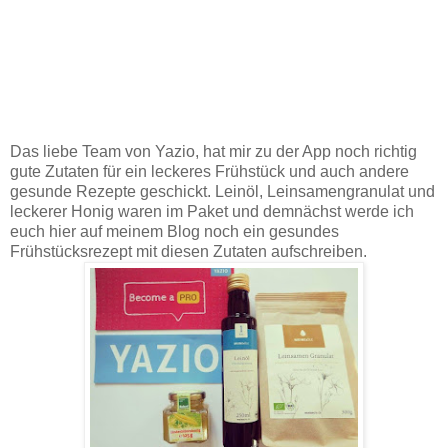
Das liebe Team von Yazio, hat mir zu der App noch richtig
gute Zutaten für ein leckeres Frühstück und auch andere
gesunde Rezepte geschickt. Leinöl, Leinsamengranulat und
leckerer Honig waren im Paket und demnächst werde ich
euch hier auf meinem Blog noch ein gesundes
Frühstücksrezept mit diesen Zutaten aufschreiben.