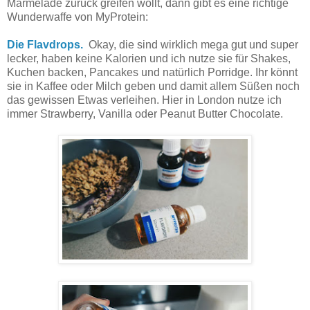
Marmelade zurück greifen wollt, dann gibt es eine richtige
Wunderwaffe von MyProtein:
Die Flavdrops.
Okay, die sind wirklich mega gut und super
lecker, haben keine Kalorien und ich nutze sie für Shakes,
Kuchen backen, Pancakes und natürlich Porridge. Ihr könnt
sie in Kaffee oder Milch geben und damit allem Süßen noch
das gewissen Etwas verleihen. Hier in London nutze ich
immer Strawberry, Vanilla oder Peanut Butter Chocolate.