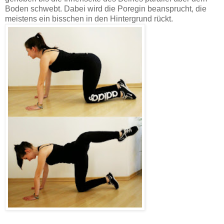
Boden schwebt. Dabei wird die Poregin beansprucht, die
meistens ein bisschen in den Hintergrund rückt.