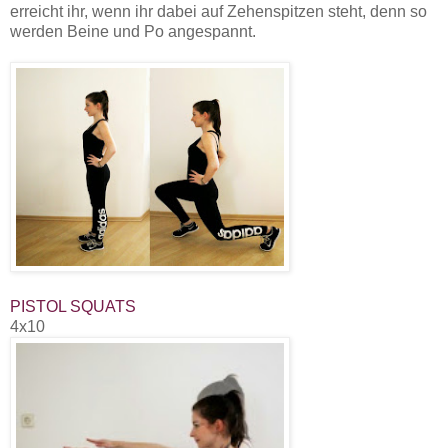
erreicht ihr, wenn ihr dabei auf Zehenspitzen steht, denn so
werden Beine und Po angespannt.
PISTOL SQUATS
4x10