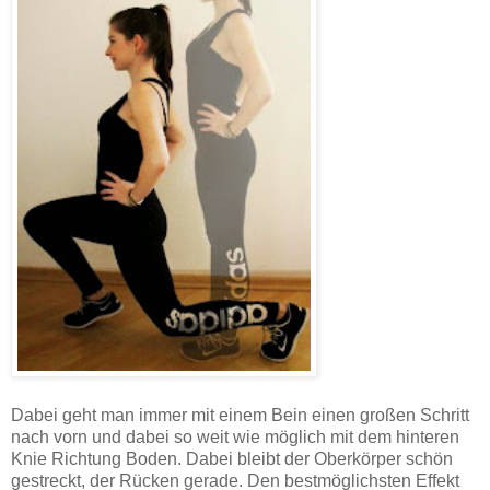
Dabei geht man immer mit einem Bein einen großen Schritt
nach vorn und dabei so weit wie möglich mit dem hinteren
Knie Richtung Boden. Dabei bleibt der Oberkörper schön
gestreckt, der Rücken gerade. Den bestmöglichsten Effekt