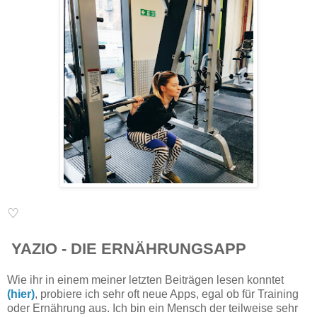
♡
YAZIO - DIE ERNÄHRUNGSAPP
Wie ihr in einem meiner letzten Beiträgen lesen konntet
(hier)
, probiere ich sehr oft neue Apps, egal ob für Training
oder Ernährung aus. Ich bin ein Mensch der teilweise sehr