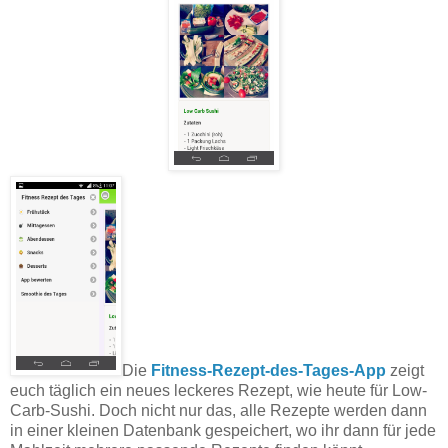
Die
Fitness-Rezept-des-Tages-App
zeigt
euch täglich ein neues leckeres Rezept, wie heute für Low-
Carb-Sushi. Doch nicht nur das, alle Rezepte werden dann
in einer kleinen Datenbank gespeichert, wo ihr dann für jede