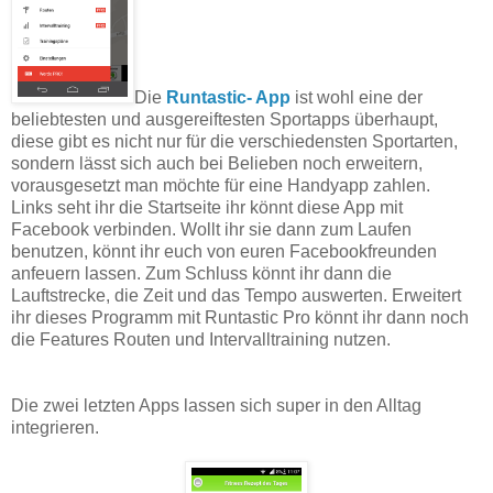
Die
Runtastic- App
ist wohl eine der
beliebtesten und ausgereiftesten Sportapps überhaupt,
diese gibt es nicht nur für die verschiedensten Sportarten,
sondern lässt sich auch bei Belieben noch erweitern,
vorausgesetzt man möchte für eine Handyapp zahlen.
Links seht ihr die Startseite ihr könnt diese App mit
Facebook verbinden. Wollt ihr sie dann zum Laufen
benutzen, könnt ihr euch von euren Facebookfreunden
anfeuern lassen. Zum Schluss könnt ihr dann die
Lauftstrecke, die Zeit und das Tempo auswerten. Erweitert
ihr dieses Programm mit Runtastic Pro könnt ihr dann noch
die Features Routen und Intervalltraining nutzen.
Die zwei letzten Apps lassen sich super in den Alltag
integrieren.