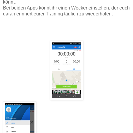
könnt.
Bei beiden Apps könnt ihr einen Wecker einstellen, der euch
daran erinnert eurer Training täglich zu wiederholen.