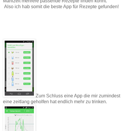
Mahlzeit mehrere passende Rezepte finden könnt.
Also ich hab somit die beste App für Rezepte gefunden!
Zum Schluss eine App die mir zumindest
eine zeitlang geholfen hat endlich mehr zu trinken.