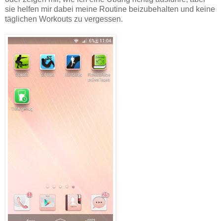
sie helfen mir dabei meine Routine beizubehalten und keine
täglichen Workouts zu vergessen.