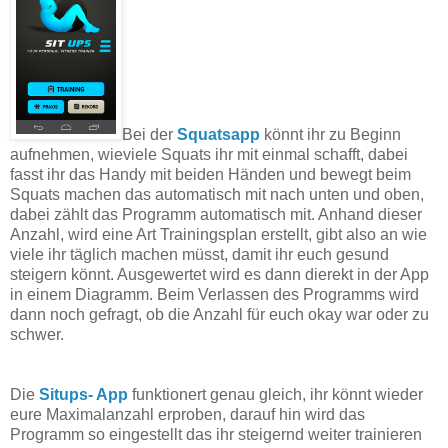
Bei der
Squatsapp
könnt ihr zu Beginn
aufnehmen, wieviele Squats ihr mit einmal schafft, dabei
fasst ihr das Handy mit beiden Händen und bewegt beim
Squats machen das automatisch mit nach unten und oben,
dabei zählt das Programm automatisch mit. Anhand dieser
Anzahl, wird eine Art Trainingsplan erstellt, gibt also an wie
viele ihr täglich machen müsst, damit ihr euch gesund
steigern könnt. Ausgewertet wird es dann dierekt in der App
in einem Diagramm. Beim Verlassen des Programms wird
dann noch gefragt, ob die Anzahl für euch okay war oder zu
schwer.
Die
Situps- App
funktionert genau gleich, ihr könnt wieder
eure Maximalanzahl erproben, darauf hin wird das
Programm so eingestellt das ihr steigernd weiter trainieren