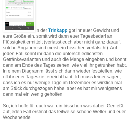
In der
Trinkapp
gbt ihr euer Gewicht und
eure Größe ein, somit wird dann euer Tagesbedarf an
Flüssigkeit ermittelt (verlasst euch aber nicht ganz darauf,
solche Angaben sind meist ein bisschen verfälscht). Auf
jeden Fall könnt ihr dann die unterschiedlichsten
Getränkevarianten und auch die Menge eingeben und könnt
dann am Ende des Tages sehen, wie viel ihr getrunken habt.
In einem Diagramm lässt sich dann wieder feststellen, wie
oft ihr euer Tagesziel erreicht habt. Ich muss leider sagen,
dass ich es nur wenige Tage im Dezember es wirklich mal
am Stück durchgezogen habe, aber es hat mir wenigstens
dann mal ein wenig geholfen.
So, ich hoffe für euch war ein bisschen was dabei. Genießt
auf jeden Fall erstmal das teilweise schöne Wetter und euer
Wochenende!