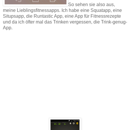
So sehen sie also aus,
meine Lieblingsfitnessapps. Ich habe eine Squatapp, eine
Situpsapp, die Runtastic App, eine App für Fitnessrezepte
und da ich öfter mal das Trinken vergessen, die Trink-genug-
App.