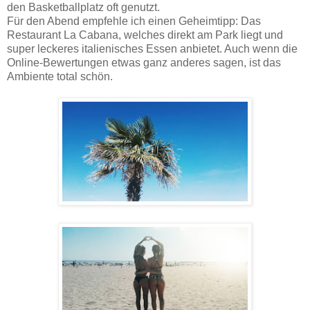
den Basketballplatz oft genutzt.
Für den Abend empfehle ich einen Geheimtipp: Das
Restaurant La Cabana, welches direkt am Park liegt und
super leckeres italienisches Essen anbietet. Auch wenn die
Online-Bewertungen etwas ganz anderes sagen, ist das
Ambiente total schön.