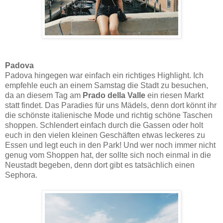
Padova
Padova hingegen war einfach ein richtiges Highlight. Ich
empfehle euch an einem Samstag die Stadt zu besuchen,
da an diesem Tag am
Prado della Valle
ein riesen Markt
statt findet. Das Paradies für uns Mädels, denn dort könnt ihr
die schönste italienische Mode und richtig schöne Taschen
shoppen. Schlendert einfach durch die Gassen oder holt
euch in den vielen kleinen Geschäften etwas leckeres zu
Essen und legt euch in den Park! Und wer noch immer nicht
genug vom Shoppen hat, der sollte sich noch einmal in die
Neustadt begeben, denn dort gibt es tatsächlich einen
Sephora.