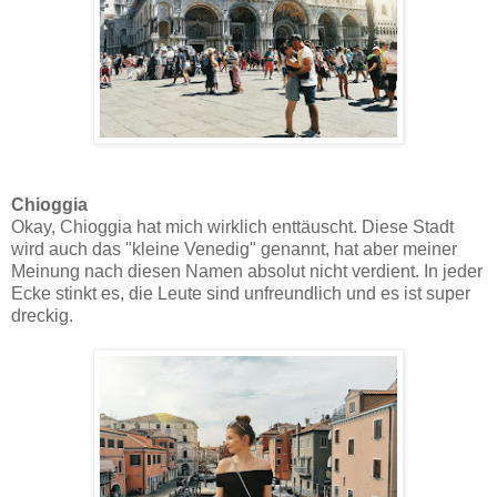
Chioggia
Okay, Chioggia hat mich wirklich enttäuscht. Diese Stadt
wird auch das "kleine Venedig" genannt, hat aber meiner
Meinung nach diesen Namen absolut nicht verdient. In jeder
Ecke stinkt es, die Leute sind unfreundlich und es ist super
dreckig.