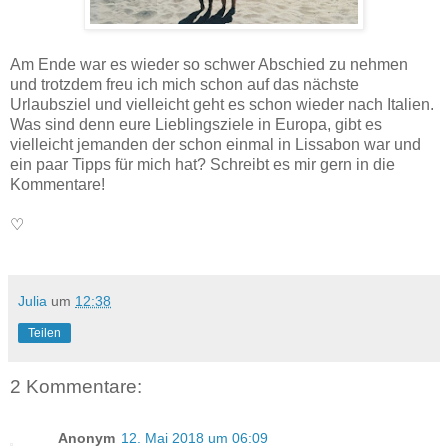
Am Ende war es wieder so schwer Abschied zu nehmen
und trotzdem freu ich mich schon auf das nächste
Urlaubsziel und vielleicht geht es schon wieder nach Italien.
Was sind denn eure Lieblingsziele in Europa, gibt es
vielleicht jemanden der schon einmal in Lissabon war und
ein paar Tipps für mich hat? Schreibt es mir gern in die
Kommentare!
♡
Julia
um
12:38
Teilen
2 Kommentare:
Anonym
12. Mai 2018 um 06:09