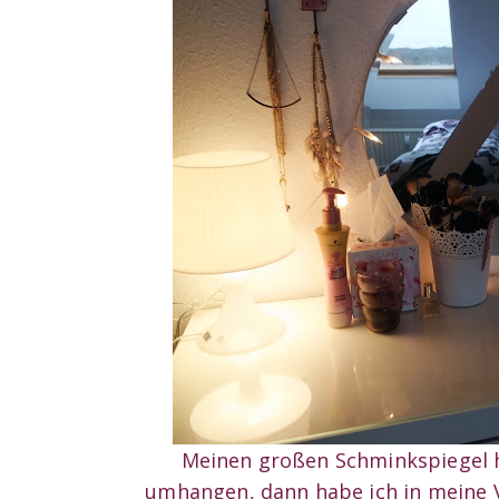
Meinen großen Schminkspiegel ha
umhangen, dann habe ich in meine 