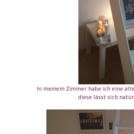
In meinem Zimmer habe ich eine alte,
diese lässt sich natü