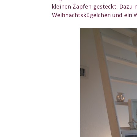
kleinen Zapfen gesteckt. Dazu 
Weihnachtskügelchen und ein W