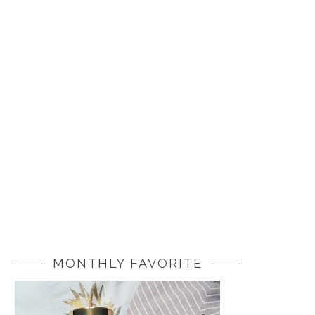
MONTHLY FAVORITE