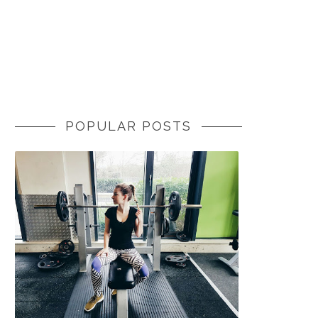
POPULAR POSTS