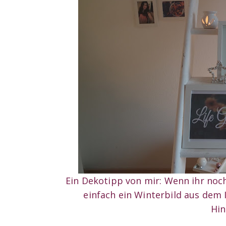
Ein Dekotipp von mir: Wenn ihr noch
einfach ein Winterbild aus dem I
Hin