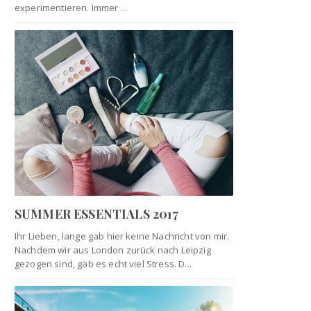
experimentieren. Immer ...
SUMMER ESSENTIALS 2017
Ihr Lieben, lange gab hier keine Nachricht von mir.
Nachdem wir aus London zurück nach Leipzig
gezogen sind, gab es echt viel Stress. D...