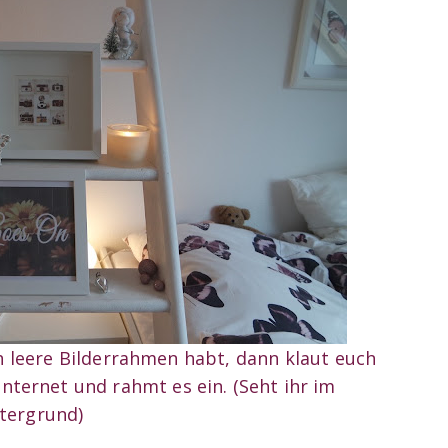
 leere Bilderrahmen habt, dann klaut euch
nternet und rahmt es ein. (Seht ihr im
tergrund)