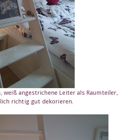
 weiß angestrichene Leiter als Raumteiler,
rlich richtig gut dekorieren.