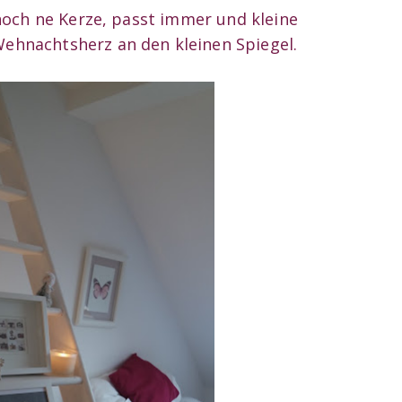
noch ne Kerze, passt immer und kleine
ehnachtsherz an den kleinen Spiegel.