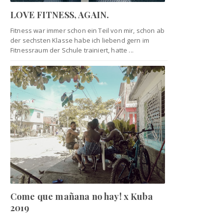
LOVE FITNESS, AGAIN.
Fitness war immer schon ein Teil von mir, schon ab
der sechsten Klasse habe ich liebend gern im
Fitnessraum der Schule trainiert, hatte ...
Come que mañana no hay! x Kuba
2019