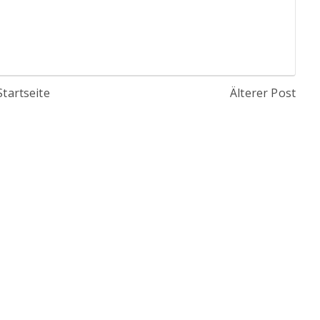
Startseite
Älterer Post