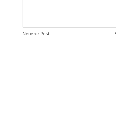
Neuerer Post