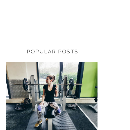
POPULAR POSTS