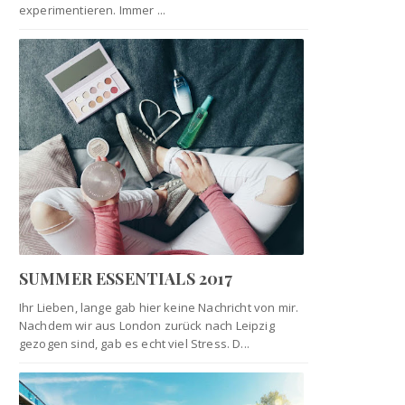
experimentieren. Immer ...
SUMMER ESSENTIALS 2017
Ihr Lieben, lange gab hier keine Nachricht von mir.
Nachdem wir aus London zurück nach Leipzig
gezogen sind, gab es echt viel Stress. D...