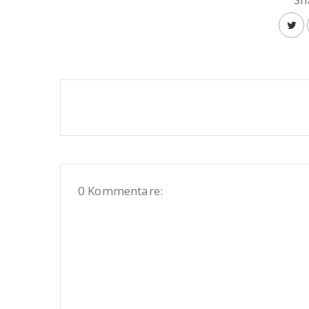
Sh
0 Kommentare: