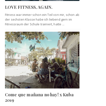
LOVE FITNESS, AGAIN.
Fitness war immer schon ein Teil von mir, schon ab
der sechsten Klasse habe ich liebend gern im
Fitnessraum der Schule trainiert, hatte ...
Come que mañana no hay! x Kuba
2019