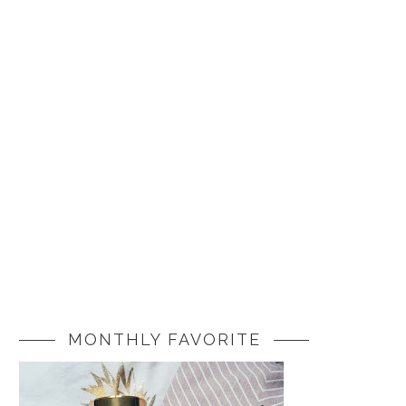
MONTHLY FAVORITE