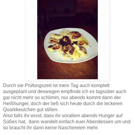
Durch sie Prüfungszeit ist mein Tag auch komplett
ausgeplant und deswegen empfinde ich es tagsüber auch
gar nicht mehr so schlimm, nur abends kommt dann der
Heißhunger, doch der ließ sich heute durch die leckeren
Quarkkeulchen gut stillen.
Also falls ihr wisst, dass ihr vorallem abends Hunger auf
Süßes hat, dann wandelt einfach euer Abendessen um und
so braucht ihr dann keine Naschereien mehr.