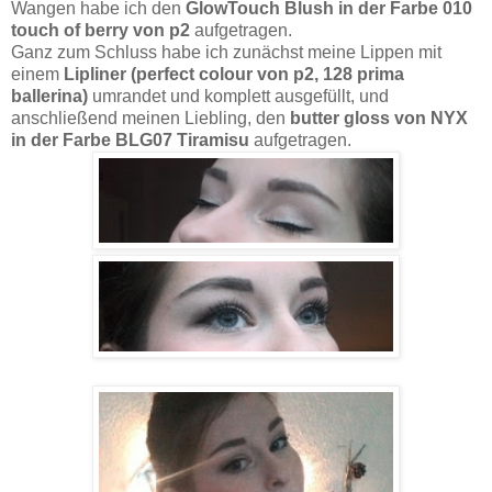
Wangen habe ich den
GlowTouch Blush in der Farbe 010
touch of berry von p2
aufgetragen.
Ganz zum Schluss habe ich zunächst meine Lippen mit
einem
Lipliner (perfect colour von p2, 128 prima
ballerina)
umrandet und komplett ausgefüllt, und
anschließend meinen Liebling, den
butter gloss von NYX
in der Farbe BLG07 Tiramisu
aufgetragen.