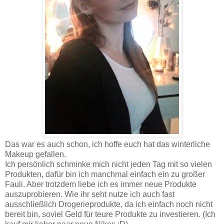
Das war es auch schon, ich hoffe euch hat das winterliche
Makeup gefallen.
Ich persönlich schminke mich nicht jeden Tag mit so vielen
Produkten, dafür bin ich manchmal einfach ein zu großer
Fauli. Aber trotzdem liebe ich es immer neue Produkte
auszuprobieren. Wie ihr seht nutze ich auch fast
ausschließlich Drogerieprodukte, da ich einfach noch nicht
bereit bin, soviel Geld für teure Produkte zu investieren. (Ich